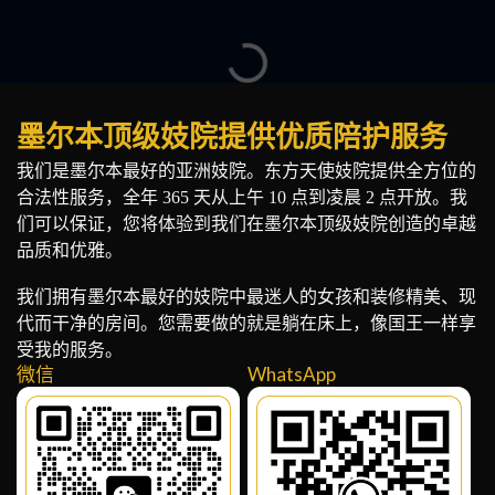
墨尔本顶级妓院提供优质陪护服务
我们是墨尔本最好的亚洲妓院。东方天使妓院提供全方位的
合法性服务，全年 365 天从上午 10 点到凌晨 2 点开放。我
们可以保证，您将体验到我们在墨尔本顶级妓院创造的卓越
品质和优雅。
我们拥有墨尔本最好的妓院中最迷人的女孩和装修精美、现
代而干净的房间。您需要做的就是躺在床上，像国王一样享
受我的服务。
微信
WhatsApp